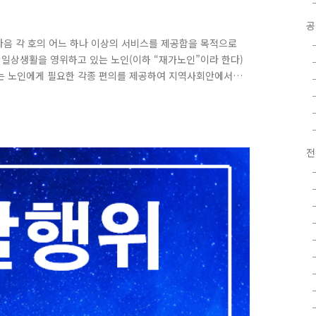
공
음 각 호의 어느 하나 이상의 서비스를 제공함을 목적으로
 일상생활을 영위하고 있는 노인(이하 “재가노인”이라 한다)
는 노인에게 필요한 각종 편의를 제공하여 지역사회안에서
2) 주ㆍ야간보호서비스 부득이한 사유로 가족의 보호를 받
간 또는 야간 동안 보호시설에 입소시켜 필요한 각종 편의를
상을 도모하고, 그 가족의 신체적ㆍ정신적 부담을 덜어주기
가족의 보호를 받을 수 없어 일시적으로 보호..
전