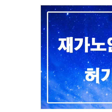
특성화된 문화를 체험할 수 있도록 숙식 등을 제공하