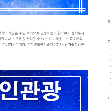
농
 성과의 배분을 주된 목적으로 결성하는 조합으로서 벤처투자
합니다. * 조합을 결성할 수 있는 자 : 개인 또는 중소기업
동
니다. (창업기획자, 산학연협력기술지주회사, 신기술창업전
① 다음 각 호의 어느 하나에 해당하는 자가 중소벤처기업부령
로서 이 법의 적용을 받으려는 조합은 중소벤처기업부장관에
사항 중 중소벤처기업부령으로 정하는 중요한 사항을 변경하
의 어느 하나에 해당하는 자로서..
자