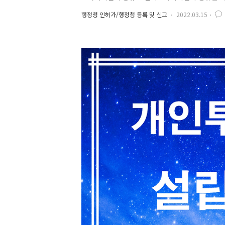
등으로 심신에 상당한 장애가 발생하여 도움을 필
행정청 인허가/행정청 등록 및 신고
2022.03.15
에 필요한 편의를 제공함을 목적으로 하는 시설을
질환 등으로 심신에 상당한 장애가 발생하여 도움
양, 그 밖에 일상생활에 필요한 편의를 제공함을 목