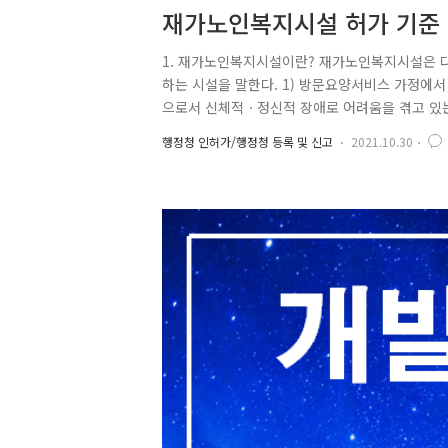
재가노인복지시설 허가 기준
1. 재가노인복지시설이란? 재가노인복지시설은 다
하는 시설을 말한다. 1) 방문요양서비스 가정에서
으로서 신체적ㆍ정신적 장애로 어려움을 겪고 있
건전하고 안정된 노후를 영위하도록 하는 서비스 
행정청 인허가/행정청 등록 및 신고
2021.10.30
을 수 없는 심신이 허약한 노인과 장애노인을 주
제공하여 이들의 생활안정과 심신기능의 유지ㆍ향
위한 서비스 3) 단기보호서비스 부득이한 사유로 