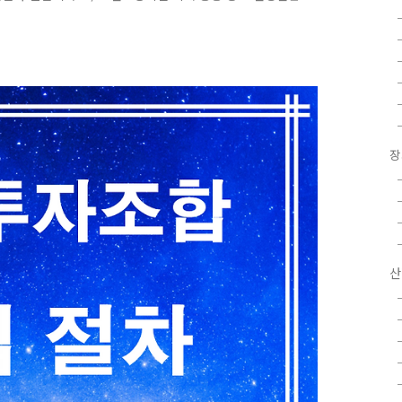
요로 하는 노인을 입소시켜 급식·요양과 그 밖에 일상생활
 말합니다. 2) 노인요양공동생활가정 치매·중풍 등 노인성
을 필요로 하는 노인에게 가정과 같은 주거여건과 급식·요
적으로 하는 시설을 말합니다. 3. 노..
장
산