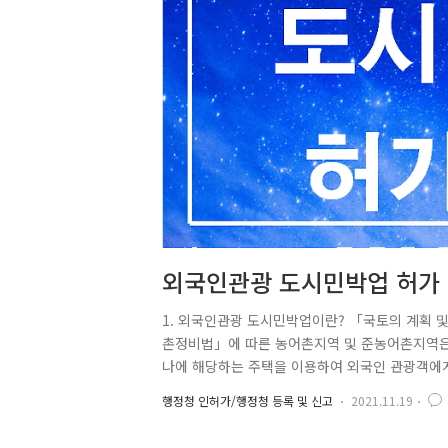
외국인관광 도시민박업 허가
1. 외국인관광 도시민박업이란? 「국토의 계획 및
촌정비법」에 따른 농어촌지역 및 준농어촌지역은 
나에 해당하는 주택을 이용하여 외국인 관광객에게
고 숙식 등을 제공(도시지역에서 「도시재생 활성
행정청 인허가/행정청 등록 및 신고
2021.11.19
활성화 계획에 따라 같은 조 제9호에 따른 마을
외국인 관광객의 이용에 지장을 주지 아니하는 범