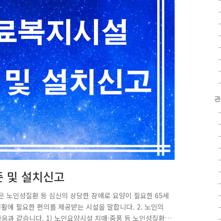
관
 및 설치신고
은 노인성질환 등 심신의 상당한 장애로 요양이 필요한 65세
활에 필요한 편의를 제공받는 시설을 말합니다. 2. 노인의
과 같습니다. 1) 노인요양시설 치매·중풍 등 노인성질환