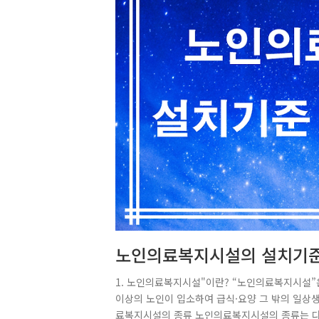
노인의료복지시설의 설치기준
1. 노인의료복지시설"이란? “노인의료복지시설”
이상의 노인이 입소하여 급식·요양 그 밖의 일상생
료복지시설의 종류 노인의료복지시설의 종류는 다음