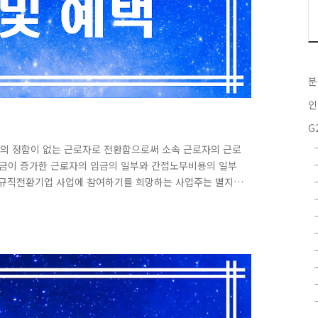
분
인
G
간의 정함이 없는 근로자로 전환함으로써 소속 근로자의 근로
임금이 증가한 근로자의 임금의 일부와 간접노무비용의 일부
① 정규직전환기업 사업에 참여하기를 희망하는 사업주는 별지
고용안정장려금 사업계획서’(사업자등록증 등 제반서류를 첨부
에 제출ㆍ신청하여야 한다. ②참여신청서 및 사업계획서의
참여신청서와 사업계획서는 사업 단위로 작성하여야 한다. 다
적으로 분리되어 있거나 별도로 노무관리를 실시하는..