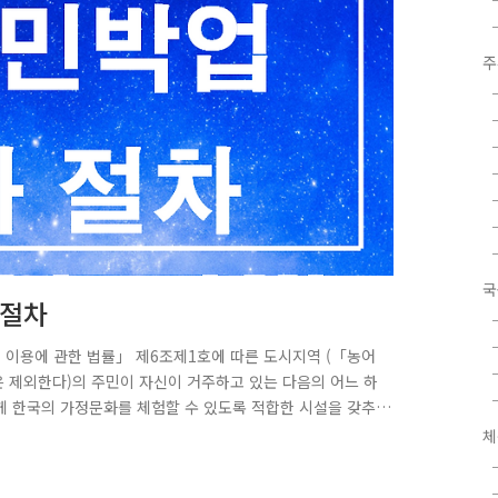
주
국
 절차
 이용에 관한 법률」 제6조제1호에 따른 도시지역 (「농어
제외한다)의 주민이 자신이 거주하고 있는 다음의 어느 하
 한국의 가정문화를 체험할 수 있도록 적합한 시설을 갖추
화 및 지원에 관한 특별법」 제2조제6호에 따른 도시재생
체
기업이 외국인 관광객에게 우선하여 숙식 등을 제공하면서,
위에서 해당 지역을 방문하는 내국인 관광객에게 그 지역의