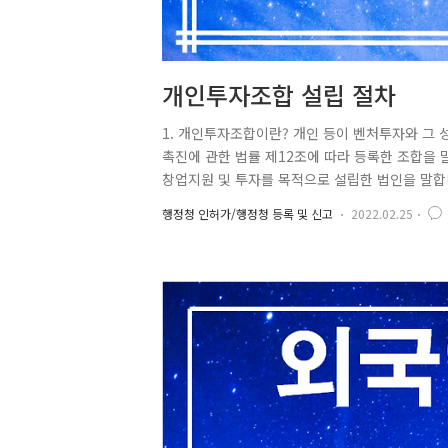
개인투자조합 설립 절차
1. 개인투자조합이란? 개인 등이 벤처투자와 그
촉진에 관한 법률 제12조에 따라 등록한 조합을 말
창업지원 및 투자를 목적으로 설립한 법인을 말합
문회사 등) 2. 개인투자조합의 결성과 등록 등 
행정청 인허가/행정청 등록 및 신고
2022.02.25
으로 정하는 자와 상호출자하여 결성하는 조합으
게 개인투자조합으로 등록하여야 한다. 등록한 
려는 경우에도 또한 같다. 1. 개인 2. 다음 각 목