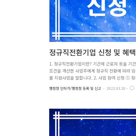
정규직전환기업 신청 및 혜택
1. 정규직전환기업이란? 기간제 근로자 등을 기
조건을 개선한 사업주에게 정규직 전환에 따라 
를 지원사업을 말합니다. 2. 사업 참여 신청 
제3호서식의 ‘고용안정장려금 참여신청서’와 ‘
행정청 인허가/행정청 등록 및 신고
2022.03.20
하여야 한다)를 작성하여 관할 지방고용노동관서
접수기간은 ‘사업 시행계획 공고’에 따른다. ③ 
만, 지방고용노동관서의 장은 하나의 사업이 장소