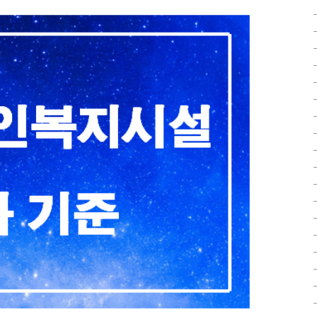
는 것을 포함 한다)하는 업입니다. 1)「건..