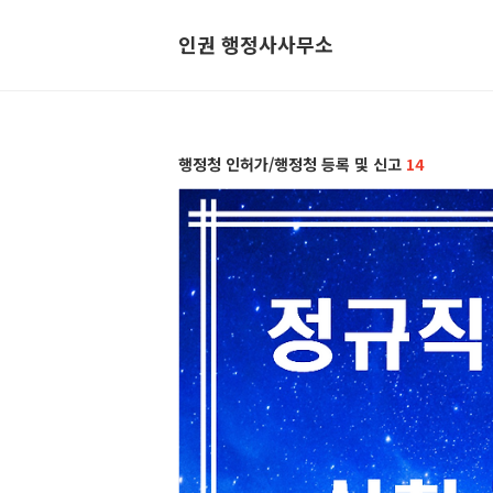
인권 행정사사무소
행정청 인허가/행정청 등록 및 신고
14