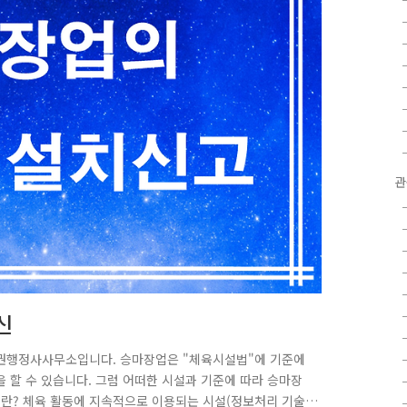
관
신
권행정사사무소입니다. 승마장업은 "체육시설법"에 기준에
 할 수 있습니다. 그럼 어떠한 시설과 기준에 따라 승마장
이란? 체육 활동에 지속적으로 이용되는 시설(정보처리 기술