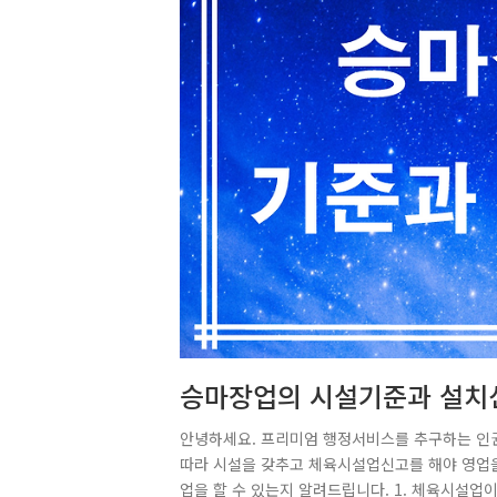
승마장업의 시설기준과 설치
안녕하세요. 프리미엄 행정서비스를 추구하는 인
따라 시설을 갖추고 체육시설업신고를 해야 영업을
업을 할 수 있는지 알려드립니다. 1. 체육시설업