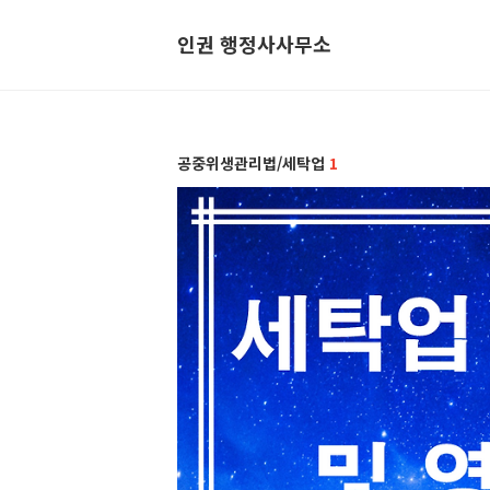
인권 행정사사무소
공중위생관리법/세탁업
1