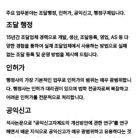
주요 업무분야는 조달행정, 인허가, 공익신고, 행정구제입니다.
조달 행정
15년간 조달업체 경력으로 개발, 생산, 조달등록, 영업, AS 등 다
양한 경험을 통하여 실재 조달업체에서 사용하는 방법으로 실패
없는 조달 등록 및 운영 방법을 제시해 드립니다.
인허가
행정사의 가장 기본적인 업무로 인허가의 범위는 매우 광범위합니
다. 행정사는 인허가 대리권이 있으며 법학 전공자로써 복잡하고
어려운 인허가를 전문적으로 처리합니다.
공익신고
석사논문으로 "공익신고자제도의 개선방안에 관한 연구"를 연구
해면서 배운 지식으로 공익신고가 매우 광범위하고 유용하다는 것