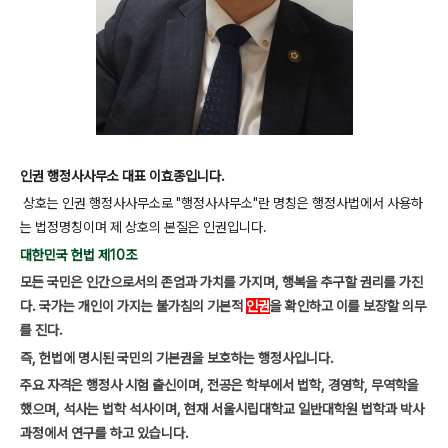
인권 행정사사무소 대표 이효종입니다.
상호는 인권 행정사사무소로 "행정사사무소"란 명칭은 행정사법에서 사용하
는 법정명칭이며 제 상호의 본질은 인권입니다.
대한민국 헌법 제10조
모든 국민은 인간으로서의 존엄과 가치를 가지며, 행복을 추구할 권리를 가진
다. 국가는 개인이 가지는 불가침의 기본적
인권
을 확인하고 이를 보장할 의무
를 진다.
즉, 헌법에 명시된 국민의 기본권을 보호하는 행정사입니다.
주요 자격은 행정사 시험 출신이며, 전공은 학부에서 법학, 경영학, 무역학을
했으며, 석사는 법학 석사이며, 현재 서울시립대학교 일반대학원 법학과 박사
과정에서 연구를 하고 있습니다.